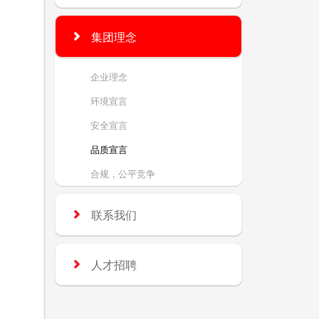
集团理念
企业理念
环境宣言
安全宣言
品质宣言
合规，公平竞争
联系我们
人才招聘