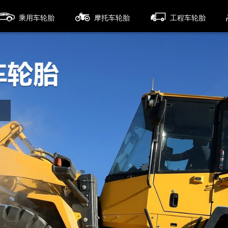
乘用车轮胎
摩托车轮胎
工程车轮胎