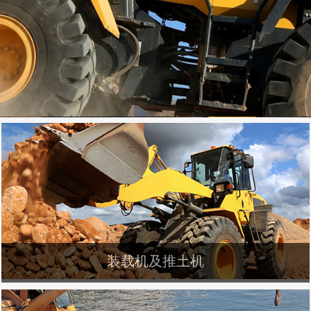
装载机及推土机