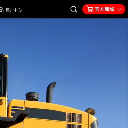
官方商城
用户中心