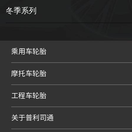
冬季系列
乘用车轮胎
摩托车轮胎
工程车轮胎
关于普利司通