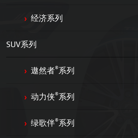
经济系列
SUV系列
®
遨然者
系列
®
动力侠
系列
®
绿歌伴
系列