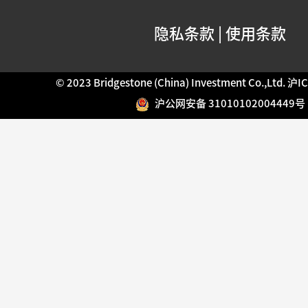
隐私条款
|
使用条款
© 2023 Bridgestone (China) Investment Co.,Ltd.
沪IC
沪公网安备 31010102004449号