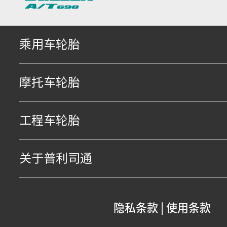
乘用车轮胎
摩托车轮胎
工程车轮胎
关于普利司通
隐私条款
|
使用条款