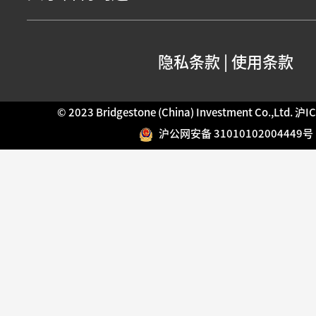
隐私条款
|
使用条款
© 2023 Bridgestone (China) Investment Co.,Ltd.
沪IC
沪公网安备 31010102004449号