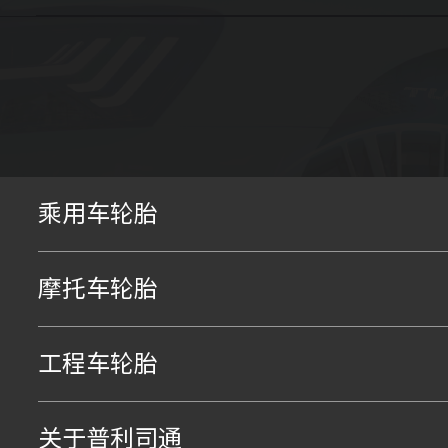
乘用车轮胎
摩托车轮胎
工程车轮胎
关于普利司通