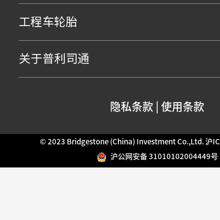
工程车轮胎
关于普利司通
隐私条款
|
使用条款
© 2023 Bridgestone (China) Investment Co.,Ltd.
沪IC
沪公网安备 31010102004449号