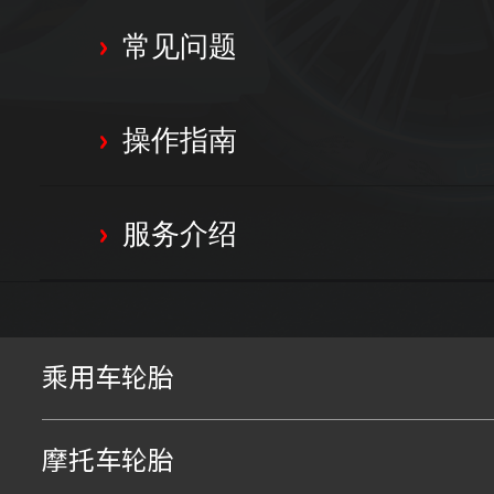
常见问题
>
操作指南
>
服务介绍
>
乘用车轮胎
摩托车轮胎