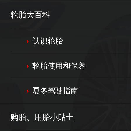
轮胎大百科
认识轮胎
>
轮胎使用和保养
>
夏冬驾驶指南
>
购胎、用胎小贴士