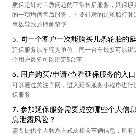
质保是针对品质问题的正常售后服务，延保服
的一项增值售后服务，主要针对的是轮胎行驶
事故导致的胎侧垫伤
5. 同一个客户一次能购买几条轮胎的
延保服务以车辆为单位，同一台车最多可以绑
个用户最多可以绑定5台车
6. 用户购买/申请/查看延保服务的入
可以通过关注官网，进入延保服务小程序进行注
保服务
7. 参加延保服务需要提交哪些个人信
息泄露风险？
需要提供个人联系方式及相关车辆信息，所有