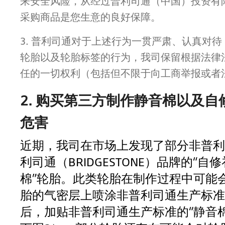
来安全风险，从经过普利司通（中国）投资有
采购商品是您生意的良好保障。
3. 普利司通对于上述行为一贯严肃、认真对
轮胎以及轮胎标签的行为，我司保留根据法律
任的一切权利（包括但不限于向工商举报或者
2. 购买第三方制作静音棉以及自
危害
近期，我司在市场上发现了部分非普利
利司通（BRIDGESTONE）品牌的“自修
棉”轮胎。此类轮胎在制作过程中可能
胎的气密层上喷涂非普利司通生产标准
后，加贴非普利司通生产标准的“静音棉