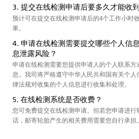
3. 提交在线检测申请后要多久才能收
预计可在提交在线检测申请后的4个工作小时
果。
4. 申请在线检测需要提交哪些个人信
息泄露风险？
申请在线检测需要您提供申请人的个人联系方
息。我司将严格遵守中华人民共和国有关个人
律法规对收集的个人信息进行收集和处理。
5. 在线检测系统是否收费？
您可免费提交在线检测申请。但若您申请进行
话，邮寄轮胎产生的相关费用需要您自行承担