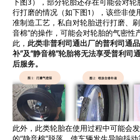
下图3），部分轮胎还存在可能会对轮
行打磨的情况（如下图1），该些非使
准制造工艺，私自对轮胎进行打磨、刷
音棉”的操作，可能会对轮胎的气密性
此，
此类非普利司通出厂的普利司通品
补”及“静音棉”轮胎将无法享受普利司
后服务。
此外，此类轮胎在使用过程中可能会发
的“静音棉”脱落，使车辆发生异响抖