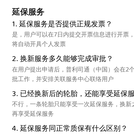
延保服务
1. 延保服务是否提供正规发票？
是，用户可以在7日内提交开票信息进行开票，
将自动开具个人发票
2. 换新服务多久能够完成审批？
在用户提出申请后，普利司通（中国）会在2
批工作，并安排关联服务中心联络用户
3. 已经换新后的轮胎，还能享受延保
不行，一条轮胎只能享受一次延保服务，换新
再享受延保服务
4. 延保服务同正常质保有什么区别？