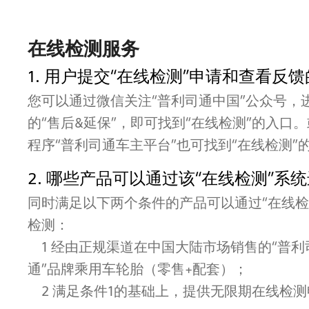
在线检测服务
1. 用户提交“在线检测”申请和查看反
您可以通过微信关注“普利司通中国”公众号，进
的“售后&延保”，即可找到“在线检测”的入口
程序“普利司通车主平台”也可找到“在线检测”
2. 哪些产品可以通过该“在线检测”系
同时满足以下两个条件的产品可以通过“在线检
检测：
1 经由正规渠道在中国大陆市场销售的“普利司
通”品牌乘用车轮胎（零售+配套）；
2 满足条件1的基础上，提供无限期在线检测