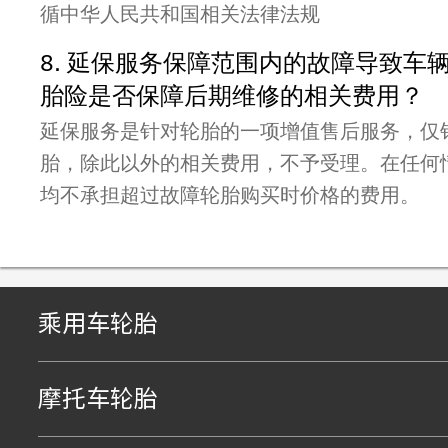
循中华人民共和国相关法律法规
8. 延保服务保障范围内的故障导致车
胎险是否保障后期维修的相关费用？
延保服务是针对轮胎的一项增值售后服务，仅
胎，除此以外的相关费用，不予受理。在任何
均不承担超过故障轮胎购买时价格的费用。
乘用车轮胎
摩托车轮胎