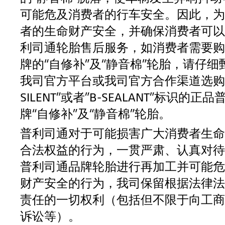
可能危及消费者的行车安全。因此，为
者的生命财产安全，并确保消费者可以
利司通轮胎售后服务，如消费者需要购
牌的“自修补”及“静音棉”轮胎，请仔
我司官方平台或我司官方合作渠道选购带
SILENT”或者”B-SEALANT”标识的正
牌“自修补”及“静音棉”轮胎。
普利司通对于可能损害广大消费者生命
合法权益的行为，一贯严肃、认真对待
普利司通品牌轮胎进行再加工并可能危
财产安全的行为，我司保留根据法律法
责任的一切权利（包括但不限于向工商
诉讼等）。