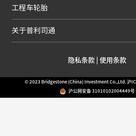
工程车轮胎
关于普利司通
隐私条款
|
使用条款
© 2023 Bridgestone (China) Investment Co.,Ltd.
沪IC
沪公网安备 31010102004449号