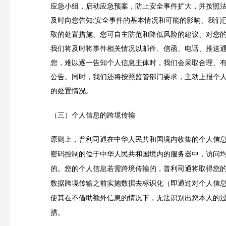
应急小组，启动应急预案，防止安全事件扩大，并按照
及时向您告知:安全事件的基本情况和可能的影响、我们
取的处置措施、您可自主防范和降低风险的建议、对您
我们将及时将事件相关情况以邮件、信函、电话、推送
您，难以逐一告知个人信息主体时，我们会采取合理、
公告。同时，我们还将按照监管部门要求，主动上报个
的处置情况。
（三）个人信息的跨境传输
原则上，普利司通在中华人民共和国境内收集的个人信
密码控制的位于中华人民共和国境内的服务器中，访问
的。您的个人信息若需跨境传输的，普利司通将取得您
数据跨境传输之前实施数据去标识化（即通过对个人信
使其在不借助额外信息的情况下，无法识别出您本人的
措。