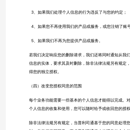
3
、如果我们处理个人信息的行为违反了与您的约定；
4
、如果您不再使用我们的产品或服务，或您注销了账
5
、如果我们不再为您提供产品或服务。
若我们决定响应您的删除请求，我们还将同时通知从我
信息的实体，要求其及时删除，除非法律法规另有规定
得您的独立授权。
（四）改变您授权同意的范围
每个业务功能需要一些基本的个人信息才能得以完成。
个人信息的收集和使用，您可以随时给予或收回您的授
除非法律法规另有规定，当普利司通基于您的同意处理