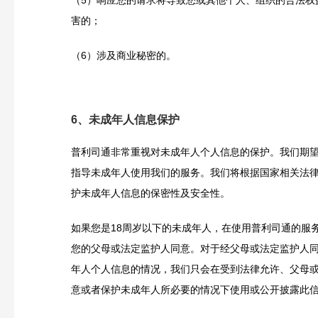
害的；
（6）涉及商业秘密的。
6、未成年人信息保护
普利司通非常重视对未成年人个人信息的保护。我们期
指导未成年人使用我们的服务。我们将根据国家相关法
护未成年人信息的保密性及安全性。
如果您是18周岁以下的未成年人，在使用普利司通的服
您的父母或法定监护人同意。对于经父母或法定监护人
年人个人信息的情况，我们只会在受到法律允许、父母
意或者保护未成年人所必要的情况下使用或公开披露此