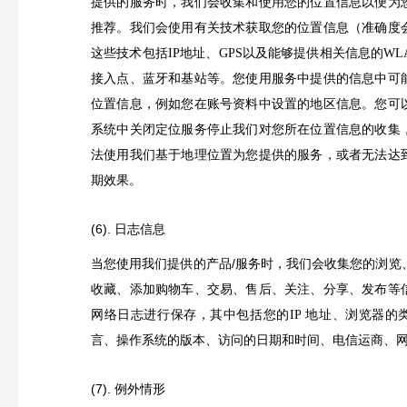
提供的服务时，我们会收集和使用您的位置信息以便为
推荐。我们会使用有关技术获取您的位置信息（准确度
这些技术包括
地址、
以及能够提供相关信息的
IP
GPS
WL
接入点、蓝牙和基站等。您使用服务中提供的信息中可
位置信息，例如您在账号资料中设置的地区信息。您可
系统中关闭定位服务停止我们对您所在位置信息的收集
法使用我们基于地理位置为您提供的服务，或者无法达
期效果。
(6). 日志信息
当您使用我们提供的产品/服务时，我们会收集您的浏览
收藏、添加购物车、交易、售后、关注、分享、发布等
网络日志进行保存，其中包括您的
地址、浏览器的
IP
言、操作系统的版本、访问的日期和时间、电信运商、
(7). 例外情形