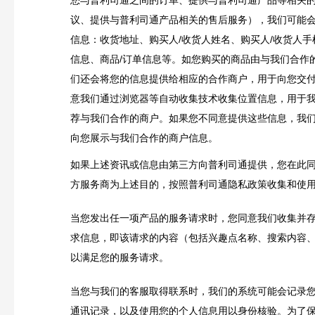
议、提供与普利司通产品相关的售后服务），我们可能
信息：收货地址、购买人
/
收货人姓名、购买人
/
收货人手
信息、商品/订单信息等。如您购买的商品由与我们合作
们还会将您的信息提供给相应的合作商户，用于向您交付
意我们通过浏览器等自动收集技术收集位置信息，用于
荐与我们合作的商户。如果您不同意提供这些信息，我
向您展示与我们合作的商户信息。
如果上述资讯或信息由第三方向普利司通提供，您在此
方服务商为上述目的，按照普利司通隐私政策收集和使
当您发出任一项产品的服务请求时，您同意我们收集并
求信息，即该请求的内容（包括兴趣点名称、搜索内容
以满足您的服务请求。
当您与我们的客服取得联系时，我们的系统可能会记录
通讯记录，以及使用您的个人信息用以身份核验。为了