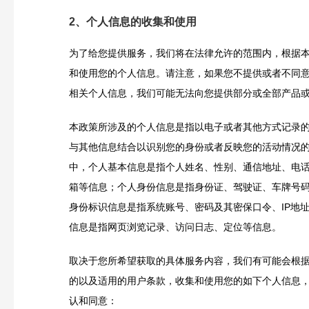
2、个人信息的收集和使用
为了给您提供服务，我们将在法律允许的范围内，根据
和使用您的个人信息。请注意，如果您不提供或者不同
相关个人信息，我们可能无法向您提供部分或全部产品
本政策所涉及的个人信息是指以电子或者其他方式记录
与其他信息结合以识别您的身份或者反映您的活动情况
中，个人基本信息是指个人姓名、性别、通信地址、电
箱等信息；个人身份信息是指身份证、驾驶证、车牌号
身份标识信息是指系统账号、密码及其密保口令、IP地
信息是指网页浏览记录、访问日志、定位等信息。
取决于您所希望获取的具体服务内容，我们有可能会根
的以及适用的用户条款，收集和使用您的如下个人信息
认和同意：