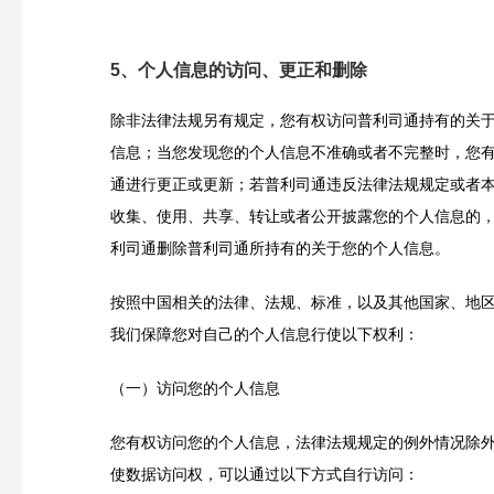
5、个人信息的访问、更正和删除
除非法律法规另有规定，您有权访问普利司通持有的关
信息；当您发现您的个人信息不准确或者不完整时，您
通进行更正或更新；若普利司通违反法律法规规定或者
收集、使用、共享、转让或者公开披露您的个人信息的
利司通删除普利司通所持有的关于您的个人信息。
按照中国相关的法律、法规、标准，以及其他国家、地
我们保障您对自己的个人信息行使以下权利：
（一）访问您的个人信息
您有权访问您的个人信息，法律法规规定的例外情况除
使数据访问权，可以通过以下方式自行访问：