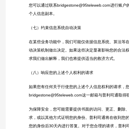
您可以通过联系bridgestone@95teleweb.com进行
个人信息副本。
（七）约束信息系统自动决策
在某些业务功能中，我们可能仅依据信息系统、算法等
动决策机制做出决定。如果这些决定显著影响您的合法
求我们做出解释，我们也将提供适当的救济方式。
（八）响应您的上述个人权利的请求
如果您有任何关于行使您的上述个人信息权利的请求，
bridgestone@95teleweb.com这一邮箱与普利司通取
为保障安全，您可能需要提供书面的访问、更正、删除
求，或以其他方式证明您的身份。普利司通将在收到您
您的身份后30天内进行答复。对于您合理的请求，普利