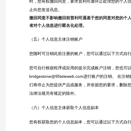
时，您有权撤回同意，要求普利司通停止处理您的个人信
止向您发送讯息。
撤回同意不影响撤回前普利司通基于您的同意对您的个
者对个人信息进行匿名化处理。
（五）个人信息主体注销账户
您随时可注销此前注册的账户，您可以通过以下方式自
您可自行根据程序或应用的提示完成账户注销，您也可
bridgestone@95teleweb.com进行账户的注销。 在
们将停止为您提供产品或服务，并依据您的要求，删除
法律法规另有规定的除外。
（六）个人信息主体获取个人信息副本
您有权获取您的个人信息副本，您可以通过以下方式自