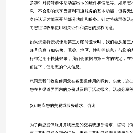
参加针对特殊群体活动需出示的证件和信息等。如果您
息，不会影响您享受普利司通服务的基本功能，但将无
身份认证才能享受的部分功能和服务。针对特殊群体活
向您征得收集使用相关证件和信息的授权同意。
如果您选择授权使用第三方账号登录时，我们会从第三
账号信息（如头像、昵称、地区、性别等信息）与您的
行绑定用于快捷登录，我们会依据与第三方的约定，在
前提下，使用您的个人信息。
您同意我们收集使用您在各渠道使用的昵称、头像，这
您在各渠道界面内的身份以及用于活动报名、活动分享
(2). 响应您的交易或服务请求、咨询
为了向您提供服务并响应您的交易或服务请求、咨询（
您与普利司通之间的订单、提供与普利司通产品等相关