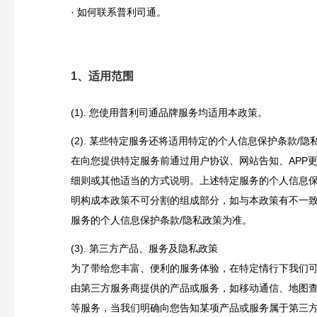
· 如何联系普利司通。
1、适用范围
(1). 您使用普利司通品牌服务均适用本政策。
(2). 某些特定服务还将适用特定的个人信息保护条款/
在向您提供特定服务前通过用户协议、网站告知、APP
细则或其他适当的方式说明。上述特定服务的个人信息保
明构成本政策不可分割的组成部分，如与本政策有不一
服务的个人信息保护条款/隐私政策为准。
(3). 第三方产品、服务及隐私政策
为了带给您丰富、便利的服务体验，在特定情行下我们
由第三方服务商提供的产品或服务，如移动通信、地图
等服务，当我们明确向您告知某项产品或服务属于第三