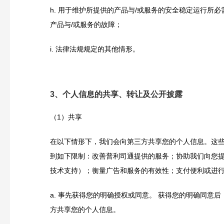
h.
用于维护所提供的产品与/或服务的安全稳定运行所必
产品与/或服务的故障；
i.
法律法规规定的其他情形。
3、个人信息的共享、转让及公开披露
（1）共享
在以下情形下，我们会向第三方共享您的个人信息。这
到如下限制：改善普利司通提供的服务；协助我们向您
技术支持）；衡量广告和服务的有效性；支付便利或进
a.
事先获得您的明确授权或同意。 获得您的明确同意后
方共享您的个人信息。