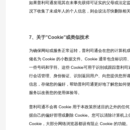
如果普利司通发现其在未事先获得可证实的父母或法定
况下收集了未成年人的个人信息，则会设法尽快删除相
7、关于"Cookie"或类似技术
为确保网站或服务正常运转，普利司通会在您的计算机
储名为 Cookie 的小数据文件。Cookie 通常包含标识
一些号码和字符。这些 Cookie可用于识别或跟踪普利
行会话管理、身份验证、识别返回用户、向您提供您所
信息，存储您的偏好，帮助普利司通更好地了解您如何
服务以改善您的使用体验等。
普利司通不会将 Cookie 用于本政策所述目的之外的任
据自己的偏好管理或删除 Cookie。您可以清除计算机
Cookie，大部分网络浏览器都设有阻止 Cookie 的功