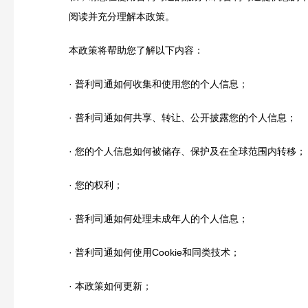
阅读并充分理解本政策。
本政策将帮助您了解以下内容：
· 普利司通如何收集和使用您的个人信息；
· 普利司通如何共享、转让、公开披露您的个人信息；
· 您的个人信息如何被储存、保护及在全球范围内转移；
· 您的权利；
· 普利司通如何处理未成年人的个人信息；
· 普利司通如何使用Cookie和同类技术；
· 本政策如何更新；