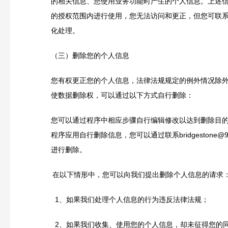
的相关信息、您使用业务功能时产生的个人信息。上述
的授权范围内进行使用，您无法访问和更正，但您可联
化处理。
（三）删除您的个人信息
您有权更正您的个人信息，法律法规规定的例外情况除
使数据删除权，可以通过以下方式自行删除：
您可以通过程序中相应步骤自行编辑修改以达到删除目
程序应用自行删除信息，您可以通过联系bridgestone@95te
进行删除。
在以下情形中，您可以向我们提出删除个人信息的请求
1
、如果我们处理个人信息的行为违反法律法规；
2
、如果我们收集、使用您的个人信息，却未征得您的