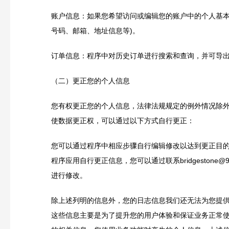
账户信息：如果您希望访问或编辑您的账户中的个人基本
号码、邮箱、地址信息等)。
订单信息：程序中对历史订单进行搜索和查询，并可导
（二）更正您的个人信息
您有权更正您的个人信息，法律法规规定的例外情况除
使数据更正权，可以通过以下方式自行更正：
您可以通过程序中相应步骤自行编辑修改以达到更正目
程序应用自行更正信息，您可以通过联系bridgestone@95te
进行修改。
除上述列明的信息外，您的日志信息我们还无法为您提
这些信息主要是为了提升您的用户体验和保证业务正常