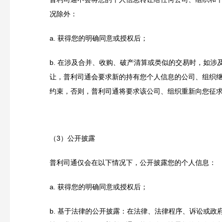
况除外：
a.
获得您的明确同意或授权后；
b.
在涉及合并、收购
、破产清算
或类似的交易时，如涉
让，普利司通会要求新的持有您个人信息的公司、组织
约束，否则，普利司通将要求该公司、组织重新向您征
（3）公开披露
普利司通仅会在以下情况下，公开披露您的个人信息：
a.
获得您的明确同意或授权后；
b.
基于法律的公开披露：在法律、法律程序、诉讼或政