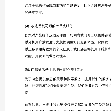
通过手机操作系统自带功能予以关闭、且不会影响您享
的基本功能。
(4). 改进普利司通的产品或服务
如您对产品给予反馈及评价，您同意我们可以收集并存
以分析用户满意度，为您提供更好的服务体验。您同意
以上各项服务收集的个人信息，我们还会将其用于维护
功能、开发新的业务功能等。
(5). 向您提供基于地理位置的信息展示
为了向您提供信息的展示和搜索服务，提升我们的服务
能，经您授权我们会收集您在使用我们服务过程中产生
括：
位置信息。当您通过系统授权开启移动设备的定位功能