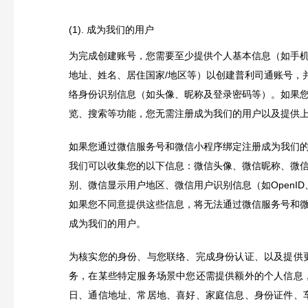
(1). 成为我们的用户
为完成创建账号，您需要至少提供个人基本信息（如手
地址、姓名、居住国家/地区等）以创建普利司通账号，
络身份识别信息（如头像、昵称及登录密码等）。如果
览、搜索等功能，您无需注册成为我们的用户以及提供
如果您通过微信服务号和微信小程序绑定注册成为我们
我们可以收集您的以下信息：微信头像、微信昵称、微
别、微信显示用户地区、微信用户识别信息（如OpenID、U
如果您不同意提供这些信息，将无法通过微信服务号和
成为我们的用户。
为核实您的身份、与您联络、完成身份认证、以及提供
务，在某些特定服务场景中您还需提供额外的个人信息
日、通信地址、常居地、喜好、家庭信息、身份证件、