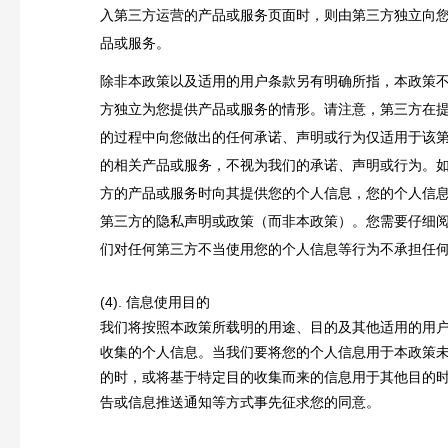
入第三方运营的产品或服务页面时，则由第三方独立向
品或服务。
除非本政策以及适用的用户条款另有明确所指，本政策
方独立为您提供产品或服务的情形。请注意，第三方在
的过程中向您做出的任何承诺、声明或行为仅适用于该
的相关产品或服务，不视为我们的承诺、声明或行为。
方的产品或服务时向其提供您的个人信息，您的个人信
第三方的隐私声明或政策（而非本政策）。您需要仔细
们对任何第三方不当使用您的个人信息等行为不承担任
(4). 信息使用目的
我们将按照本政策所载明的用途、目的及其他适用的用
收集的个人信息。当我们要将您的个人信息用于本政策
的时，或将基于特定目的收集而来的信息用于其他目的
告或信息推送通知等方式事先征求您的同意。