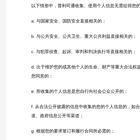
以下情形中，普利司通收集、使用个人信息无需征得您
a.
与国家安全、国防安全直接相关的；
b.
与公共安全、公共卫生、重大公共利益直接相关的；
c.
与犯罪侦查、起诉、审判和判决执行等直接相关的；
d.
出于维护您的或其他个人的生命、财产等重大合法权
您同意的；
e.
所收集的个人信息是您自行向社会公众公开的；
f.
从合法公开披露的信息中收集的您的个人信息的，如合
道、政府信息公开等渠道；
g.
根据您的要求签订和履行合同所必需的；