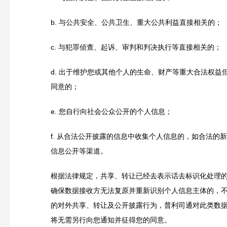
b.
与公共安全、公共卫生、重大公共利益直接相关的；
c.
与犯罪侦查、起诉、审判和判决执行等直接相关的；
d.
出于维护您或其他个人的生命、财产等重大合法权益
同意的；
e.
您自行向社会公众公开的个人信息；
f.
从合法公开披露的信息中收集个人信息的，如合法的新
信息公开等渠道。
根据法律规定，共享、转让已经去表示话去标识化处理
确保数据接收方无法复原并重新识别个人信息主体的，
的对外共享、转让及公开披露行为，普利司通对此类数
将无需另行向您通知并征得您的同意。