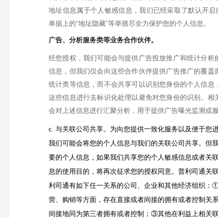
地址信息属于个人敏感信息，我们已经采取了默认开启的
单据上的“地址隐藏”等举措尽全力保护您的个人信息。
广告、分析服务类等业务合作伙伴。
经您授权，我们可能会与提供广告投放推广和统计分析
信息，但我们仅会向这些合作伙伴提供广告推广的覆盖
统计类等信息，而不会共享可以识别您身份的个人信息
这些信息进行去标识化处理以避免对您身份的识别。相
会对上述信息进行汇聚分析，用于提供广告曝光监测或
.
与关联公司共享。为向您提供一致化服务以及便于您
c
我们可能会将您的个人信息与我们的关联公司共享。但
要的个人信息，如果我们共享您的个人敏感信息或者关
息的使用目的，将再次征求您的授权同意。
普利司通关
利司通有如下任一关系的公司、企业和其他经济组织：
营、购销等方面，存在直接或者间接的拥有或者控制关
间接地同为第三者拥有或者控制；③其他在利益上相关