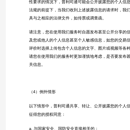
性要求的情况下，普利司通可能会公开披露您的个人信
法规的前提下，当我们收到上述披露信息的请求时，我
具与之相应的法律文件，如传票或调查函。
请注意，您在使用我们服务时自愿发布甚至公开分享的
及您或他人的个人信息甚至个人敏感信息，如您的交易
评价时选择上传包含个人信息的文字、图片或视频等各
请您在使用我们的服务时更加谨慎地考虑，是否要发布
关信息。
（4）例外情形
以下情形中，普利司通共享、转让、公开披露您的个人
征得您的授权同意：
a.
与国家安全、国防安全直接相关的；