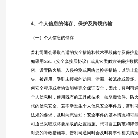
4、个人信息的储存、保护及跨境传输
（一）个人信息的储存
普利司通会采取合适的安全措施和技术手段储存及保护
如采用SSL（安全套接层协议）或其它类似方法保护数
密、设置防火墙、入侵检测或网络监控等措施，以防止
失、被误用、受到未授权的访问、泄漏、被篡改或毁坏
何安全程序或者协议能够完全保证安全，因此，普利司
个人信息时，使用既有的工具或技术，如杀毒软件、防
您的信息安全。若不幸发生个人信息安全事件后，普利
法规的要求，及时向您告知：安全事件的基本情况和可
司通已采取或将要采取的处置措施、您可自主防范和降
对您的补救措施等。普利司通同时会及时将事件相关情