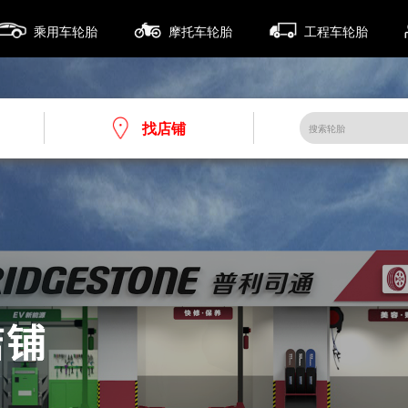
乘用车轮胎
摩托车轮胎
工程车轮胎
找店铺