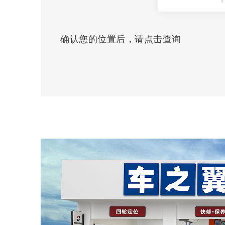
确认您的位置后，请点击查询