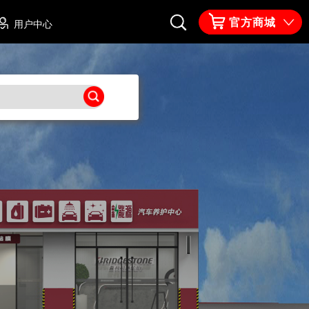
官方商城
用户中心