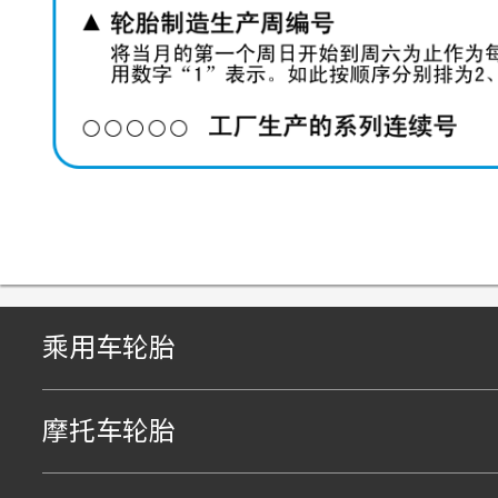
乘用车轮胎
摩托车轮胎