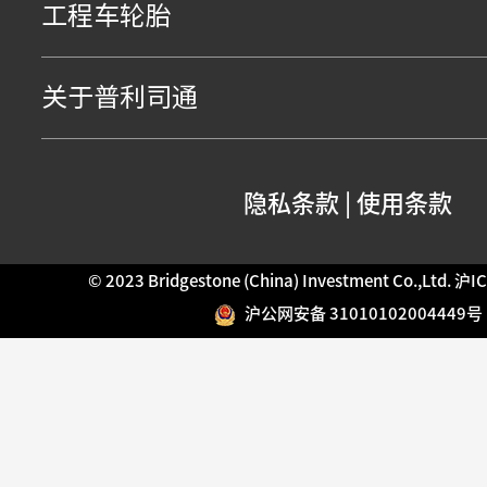
工程车轮胎
关于普利司通
隐私条款
|
使用条款
© 2023 Bridgestone (China) Investment Co.,Ltd.
沪IC
沪公网安备 31010102004449号