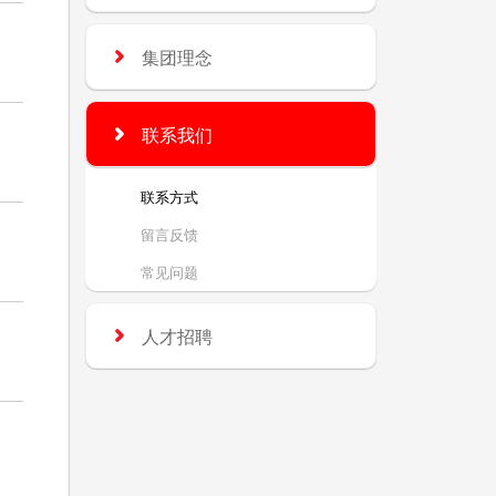
集团理念
联系我们
联系方式
留言反馈
常见问题
人才招聘