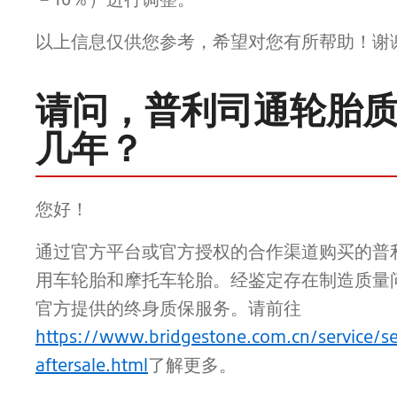
以上信息仅供您参考，希望对您有所帮助！谢
请问，普利司通轮胎
几年？
您好！
通过官方平台或官方授权的合作渠道购买的普
用车轮胎和摩托车轮胎。经鉴定存在制造质量
官方提供的终身质保服务。请前往
https://www.bridgestone.com.cn/service/se
aftersale.html
了解更多。