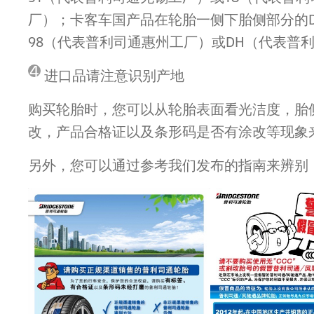
厂）；卡客车国产品在轮胎一侧下胎侧部分的D
98（代表普利司通惠州工厂）或DH（代表普
4
进口品请注意识别产地
购买轮胎时，您可以从轮胎表面看光洁度，胎
改，产品合格证以及条形码是否有涂改等现象
另外，您可以通过参考我们发布的指南来辨别