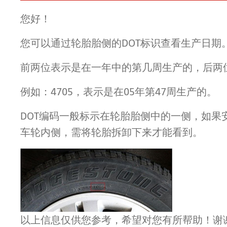
您好！
您可以通过轮胎胎侧的DOT标识查看生产日期
前两位表示是在一年中的第几周生产的，后两
例如：4705，表示是在05年第47周生产的。
DOT编码一般标示在轮胎胎侧中的一侧，如果
车轮内侧，需将轮胎拆卸下来才能看到。
以上信息仅供您参考，希望对您有所帮助！谢