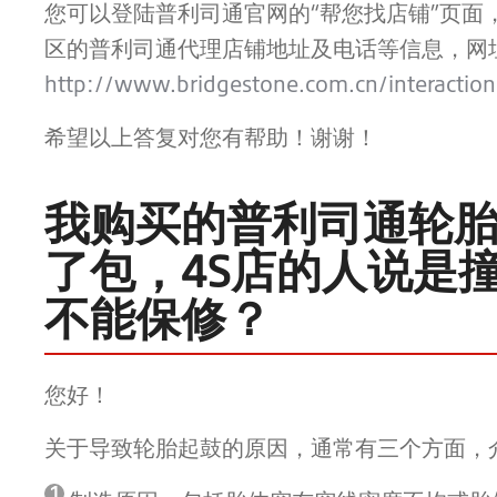
您可以登陆普利司通官网的“帮您找店铺”页面
区的普利司通代理店铺地址及电话等信息，网
http://www.bridgestone.com.cn/interaction
希望以上答复对您有帮助！谢谢！
我购买的普利司通轮
了包，4S店的人说是
不能保修？
您好！
关于导致轮胎起鼓的原因，通常有三个方面，
1