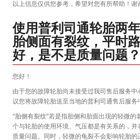
以上信息仅供您参考，希望对您有所帮助！谢
使用普利司通轮胎两
胎侧面有裂纹，平时
好，是不是质量问题
您好！
由于您的故障轮胎尚未接受过我司售后服务中
议您将故障轮胎送至当地的普利司通售后服务
“胎侧有裂纹”若是指胎侧和胎面出现的轻微的
个与轮胎的使用环境、气压都是有关系的，并
质量问题。同时，轻微的龟裂不会影响轮胎的