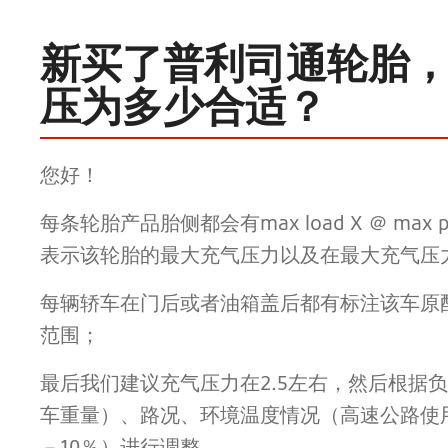
新买了普利司通轮胎
压为多少合适？
您好！
每条轮胎产品胎侧都会有max load X ＠ max p
表示该轮胎的最大充气压力以及在最大充气压
每辆轿车在门后或者油箱盖后都有标注该车原
范围；
最后我们建议充气压力在2.5左右，然后根据
车重量）、路况、环境温度情况（高速公路使
－10％）进行调整。