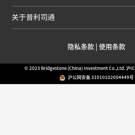
关于普利司通
隐私条款
|
使用条款
© 2023 Bridgestone (China) Investment Co.,Ltd.
沪IC
沪公网安备 31010102004449号