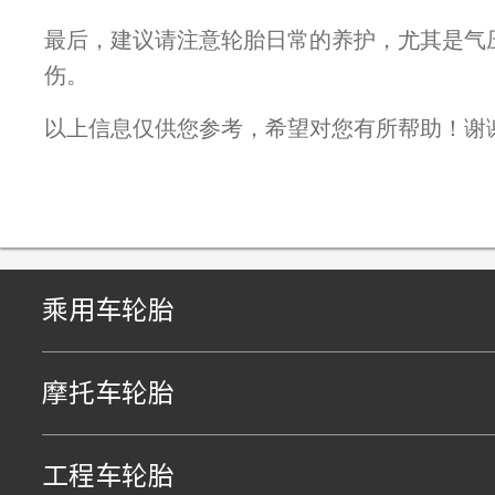
最后，建议请注意轮胎日常的养护，尤其是气
伤。
以上信息仅供您参考，希望对您有所帮助！谢
乘用车轮胎
摩托车轮胎
工程车轮胎