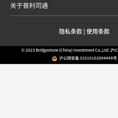
关于普利司通
隐私条款
|
使用条款
© 2023 Bridgestone (China) Investment Co.,Ltd.
沪IC
沪公网安备 31010102004449号