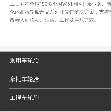
工，并在全球150多个国家和地区开展业务。
化的高端轮胎产品系列和先进解决方案，支持
改善人们移动、生活、工作及娱乐方式。
乘用车轮胎
摩托车轮胎
工程车轮胎