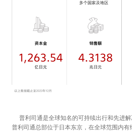
普利司通是全球知名的可持续出行和先进解
普利司通总部位于日本东京，在全球范围内有约13