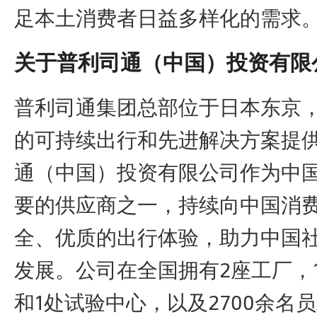
足本土消费者日益多样化的需求
关于普利司通（中国）投资有限
普利司通集团总部位于日本东京
的可持续出行和先进解决方案提
通（中国）投资有限公司作为中
要的供应商之一，持续向中国消
全、优质的出行体验，助力中国
发展。公司在全国拥有2座工厂，
和1处试验中心，以及2700余名