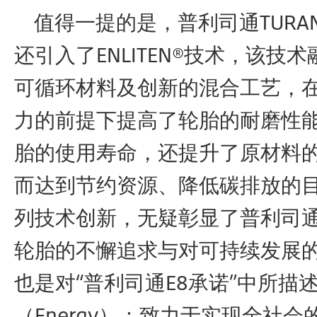
值得一提的是，普利司通TURAN
还引入了ENLITEN®技术，该技
可循环材料及创新的混合工艺，
力的前提下提高了轮胎的耐磨性
胎的使用寿命，还提升了原材料
而达到节约资源、降低碳排放的
列技术创新，无疑彰显了普利司
轮胎的不懈追求与对可持续发展
也是对“普利司通E8承诺”中所描
（Energy）：致力于实现全社