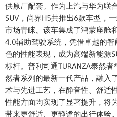
供原厂配套。作为上汽与华为联
SUV，尚界H5共推出6款车型，
市场青睐。该车集成了鸿蒙座舱和HU
4.0辅助驾驶系统，凭借卓越的
色的性能表现，成为高端新能源S
标杆。普利司通TURANZA泰然者
然者系列的最新一代产品，融入
术与先进工艺，在静音性、舒适
性能方面均实现了显著提升，将为
带来更舒适、更静谧的出行体验