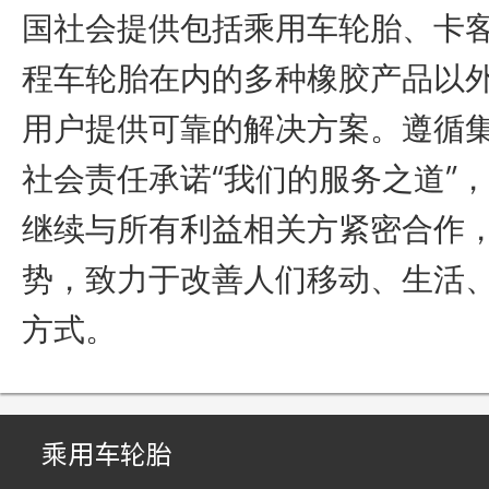
国社会提供包括乘用车轮胎、卡
程车轮胎在内的多种橡胶产品以
用户提供可靠的解决方案。遵循
社会责任承诺“我们的服务之道”
继续与所有利益相关方紧密合作
势，致力于改善人们移动、生活
方式。
乘用车轮胎