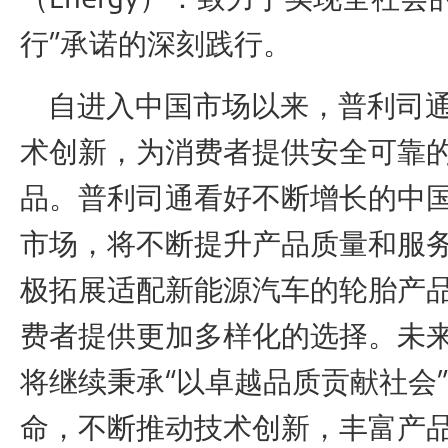
行”承诺的深刻践行。
自进入中国市场以来，普利司通
术创新，为消费者提供安全可靠
品。普利司通看好不断增长的中
市场，将不断提升产品质量和服
极拓展适配新能源汽车的轮胎产
费者提供更加多样化的选择。未
将继续秉承“以卓越品质贡献社会
命，不断推动技术创新，丰富产