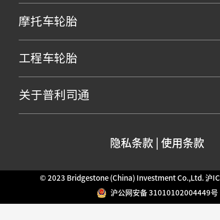
摩托车轮胎
工程车轮胎
关于普利司通
隐私条款
|
使用条款
© 2023 Bridgestone (China) Investment Co.,Ltd.
沪IC
沪公网安备 31010102004449号