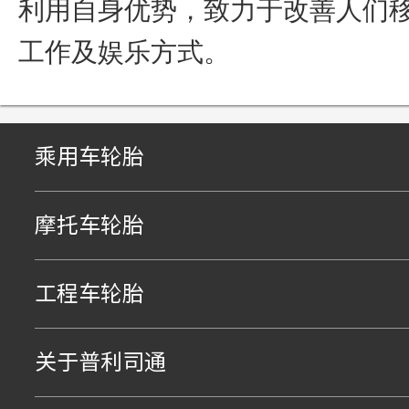
利用自身优势，致力于改善人们
工作及娱乐方式。
乘用车轮胎
摩托车轮胎
工程车轮胎
关于普利司通