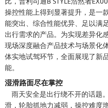
比，普利司通B'STYLE浩然者EX
操控性能上得到显著提升，是一
能突出、综合性能优异、足以满
出行需求的产品。为实现差异化
现场深度融合产品技术与场景化
体实地试驾环节，全面展现了新
能。
湿滑路面尽在掌控
雨天安全是出行绕不开的话题。
滑，轮胎抓地力减弱，操控难度