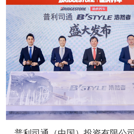
普利司通（中国）投资有限公司