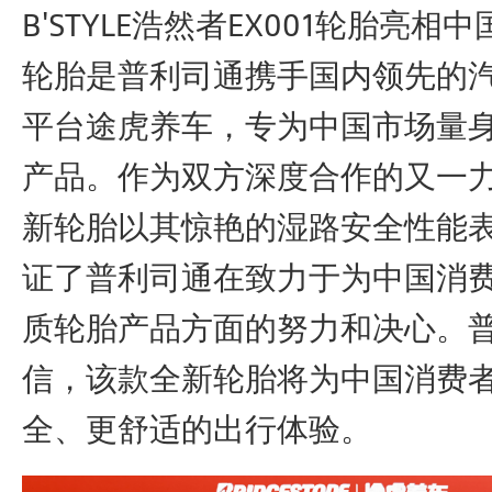
B'STYLE浩然者EX001轮胎亮
轮胎是普利司通携手国内领先的
平台途虎养车，专为中国市场量
产品。作为双方深度合作的又一
新轮胎以其惊艳的湿路安全性能
证了普利司通在致力于为中国消
质轮胎产品方面的努力和决心。
信，该款全新轮胎将为中国消费
全、更舒适的出行体验。