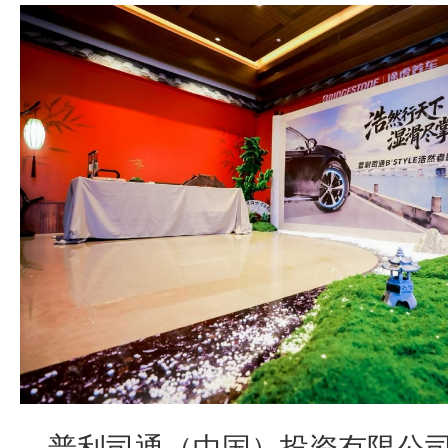
普利司通（中国）投资有限公司