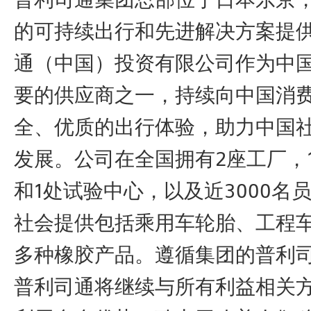
的可持续出行和先进解决方案提
通（中国）投资有限公司作为中
要的供应商之一，持续向中国消
全、优质的出行体验，助力中国
发展。公司在全国拥有2座工厂，
和1处试验中心，以及近3000名
社会提供包括乘用车轮胎、工程
多种橡胶产品。遵循集团的普利司
普利司通将继续与所有利益相关