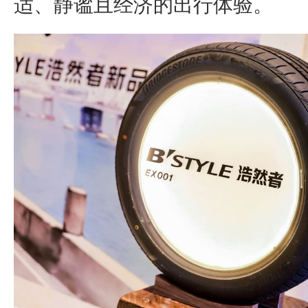
适、静谧且经济的出行体验。