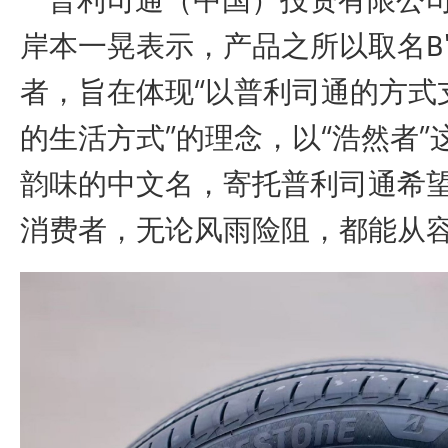
岸本一晃表示，产品之所以取名B'S
者，旨在体现“以普利司通的方式
的生活方式”的理念，以“浩然者”
韵味的中文名，寄托普利司通希
消费者，无论风雨险阻，都能从