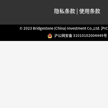
隐私条款
|
使用条款
© 2023 Bridgestone (China) Investment Co.,Ltd.
沪IC
沪公网安备 31010102004449号