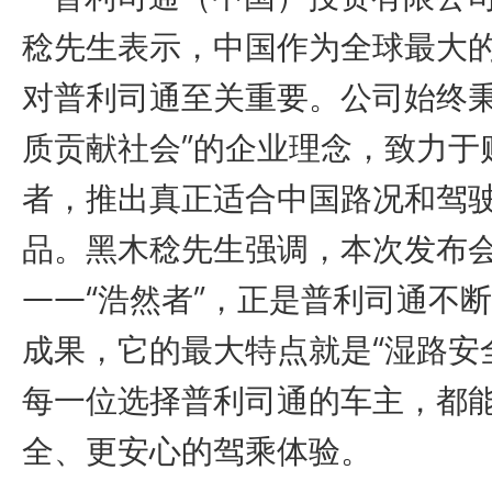
稔先生表示，中国作为全球最大
对普利司通至关重要。公司始终秉
质贡献社会”的企业理念，致力于
者，推出真正适合中国路况和驾
品。黑木稔先生强调，本次发布
——“浩然者”，正是普利司通不
成果，它的最大特点就是“湿路安
每一位选择普利司通的车主，都
全、更安心的驾乘体验。