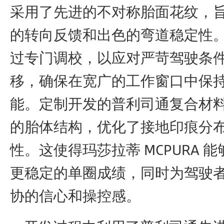
采用了先进的不对称胎面花纹，
的转向反馈和出色的弯道稳定性
过专门调校，以应对严苛驾驶条
移，确保在宽广的工作窗口中保
能。定制开发的普利司通复合材
的胎体结构，优化了接地印痕分
性。这使得玛莎拉蒂 MCPURA 
更稳定的单圈成绩，同时为驾驶
协的信心和操控感。