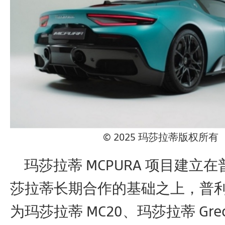
© 2025 玛莎拉蒂版权所有
玛莎拉蒂 MCPURA 项目建立
莎拉蒂长期合作的基础之上，普
为玛莎拉蒂 MC20、玛莎拉蒂 Grec