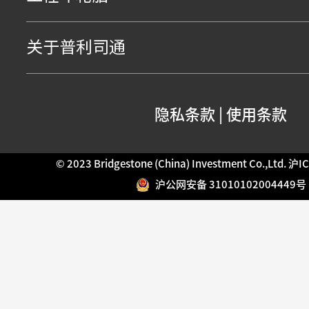
关于普利司通
隐私条款
|
使用条款
© 2023 Bridgestone (China) Investment Co.,Ltd.
沪IC
沪公网安备 31010102004449号