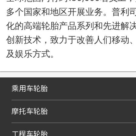
多个国家和地区开展业务。普利
化的高端轮胎产品系列和先进解
创新技术，致力于改善人们移动
及娱乐方式。
乘用车轮胎
摩托车轮胎
工程车轮胎