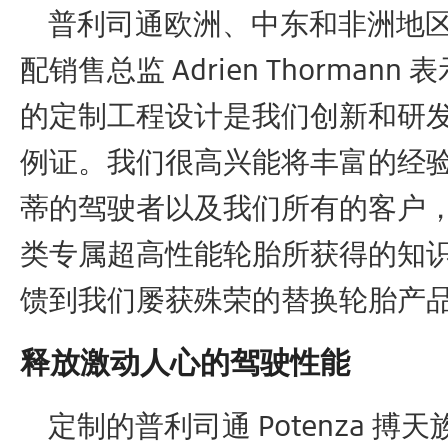
普利司通欧洲、中东和非洲地区（
配销售总监 Adrien Thormann
的定制工程设计是我们创新和研
例证。我们很高兴能将丰富的经
蒂的驾驶者以及我们所有的客户
类专属超高性能轮胎所获得的知
馈到我们屡获殊荣的替换轮胎产品
释放激动人心的驾驶性能
定制的普利司通 Potenza 搏天族®