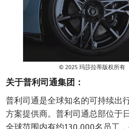
© 2025 玛莎拉蒂版权所有
关于普利司通集团：
普利司通是全球知名的可持续出
方案提供商。普利司通总部位于
全球范围内有约130,000名员工，