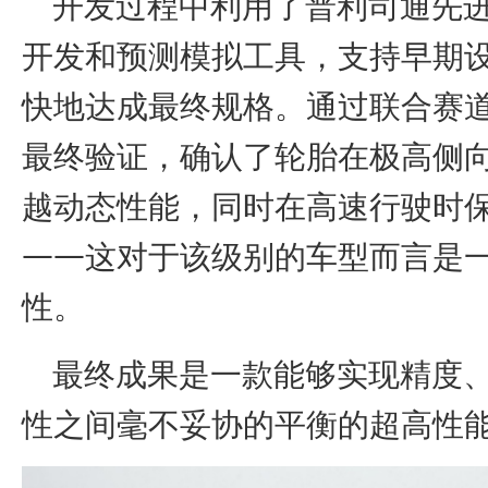
开发过程中利用了普利司通先进
开发和预测模拟工具，支持早期
快地达成最终规格。通过联合赛
最终验证，确认了轮胎在极高侧
越动态性能，同时在高速行驶时
——这对于该级别的车型而言是
性。
最终成果是一款能够实现精度、
性之间毫不妥协的平衡的超高性