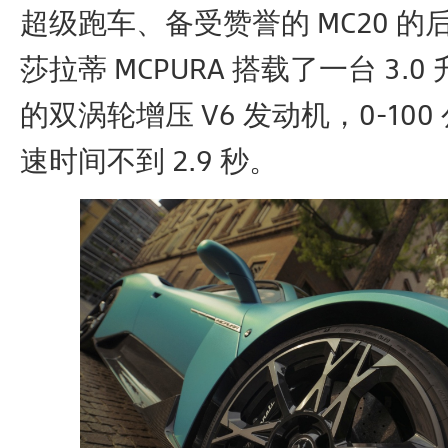
超级跑车、备受赞誉的 MC20 的
莎拉蒂 MCPURA 搭载了一台 3.0 
的双涡轮增压 V6 发动机，0-100
速时间不到 2.9 秒。