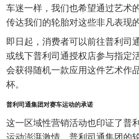
车迷一样，我们也希望通过艺术
传达我们的轮胎对这些非凡表现的
即日起，消费者可以前往普利司
或线下普利司通授权店参与指定
会获得随机一款应用这件艺术作
杯。
普利司通集团对赛车运动的承诺
这一区域性营销活动也印证了普
运动澎湃激情。普利司通集团的