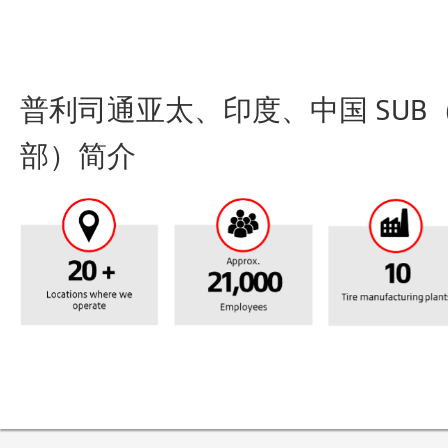
普利司通亚太、印度、中国 SUB
部）简介