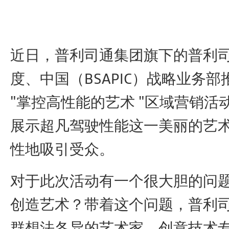
近日，普利司通集团旗下的普利
度、中国（BSAPIC）战略业务
"掌控高性能的艺术 "区域营销活
展示超凡驾驶性能这一美丽的艺
性地吸引受众。
对于此次活动有一个很大胆的问
创造艺术？带着这个问题，普利
群想法各异的艺术家、创意技术