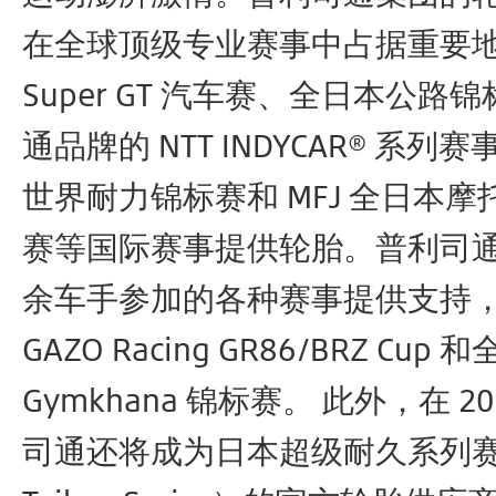
在全球顶级专业赛事中占据重要
Super GT 汽车赛、全日本公路
通品牌的 NTT INDYCAR® 系
世界耐力锦标赛和 MFJ 全日本
赛等国际赛事提供轮胎。普利司
余车手参加的各种赛事提供支持
GAZO Racing GR86/BRZ Cup 
Gymkhana 锦标赛。 此外，在 2
司通还将成为日本超级耐久系列赛（