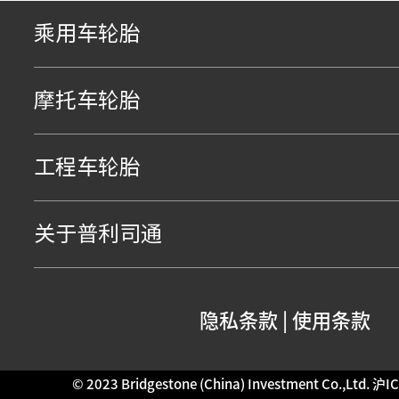
乘用车轮胎
摩托车轮胎
工程车轮胎
关于普利司通
隐私条款
|
使用条款
© 2023 Bridgestone (China) Investment Co.,Ltd.
沪IC