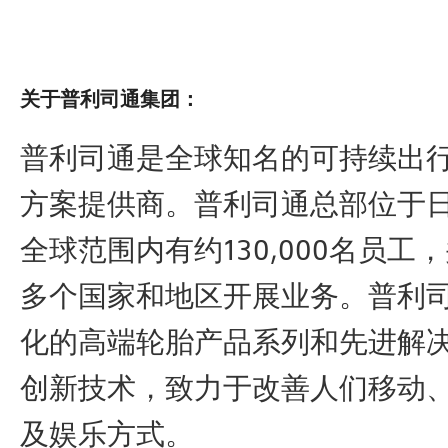
关于普利司通集团：
普利司通是全球知名的可持续出
方案提供商。普利司通总部位于
全球范围内有约130,000名员工，
多个国家和地区开展业务。普利
化的高端轮胎产品系列和先进解
创新技术，致力于改善人们移动
及娱乐方式。