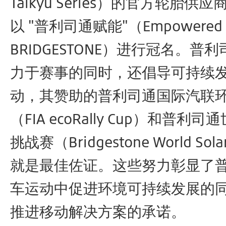
Taikyu Series）的官方轮胎供
以 "普利司通赋能"（Empowered 
BRIDGESTONE）进行冠名。普
力于赛事的同时，还倡导可持续
动，其赞助的普利司通国际汽联
（FIA ecoRally Cup）和普利
挑战赛（Bridgestone World Solar
就是最佳佐证。这些努力彰显了
车运动中促进环境可持续发展的
推进移动解决方案的承诺。