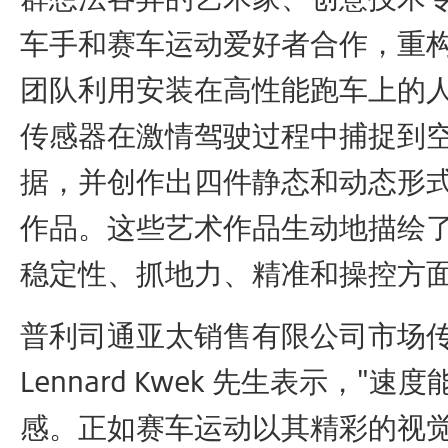
车手和赛车运动爱好者合作，重
团队利用安装在高性能跑车上的
传感器在激情驾驶过程中捕捉到
据，并创作出四件静态和动态形
作品。这些艺术作品生动地描绘
稳定性、抓地力、精准和操控方
普利司通亚太销售有限公司市场
Lennard Kwek 先生表示，"速
感。正如赛车运动以其精彩的视