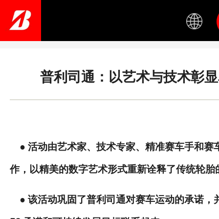
Skip
to
main
content
普利司通：以艺术与技术彰显
● 活动由艺术家、技术专家、精准赛车手和赛
作，以精美的数字艺术形式重新诠释了传统轮胎
● 该活动巩固了普利司通对赛车运动的承诺，