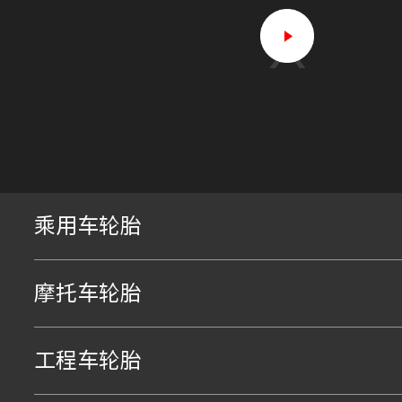
乘用车轮胎
摩托车轮胎
工程车轮胎