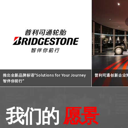
推出全新品牌标语“Solutions for Your Journey
普利司通创新企业
智伴你前行”
我们的
愿景