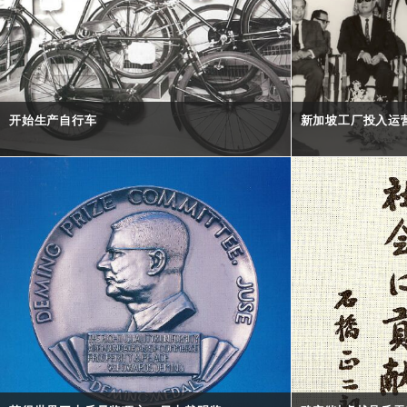
开始生产自行车
新加坡工厂投入运