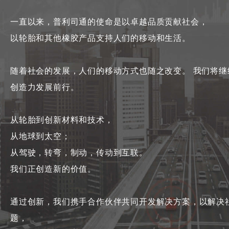
一直以来，普利司通的使命是以卓越品质贡献社会，
以轮胎和其他橡胶产品支持人们的移动和生活。
随着社会的发展，人们的移动方式也随之改变。
我们将继
创造力发展前行。
从轮胎到创新材料和技术，
从地球到太空；
从驾驶，转弯，制动，传动到互联。
我们正创造新的价值。
通过创新，我们携手合作伙伴共同开发解决方案，以解决
题，