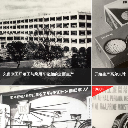
久留米工厂竣工与乘用车轮胎的全面生产
开始生产高尔夫球