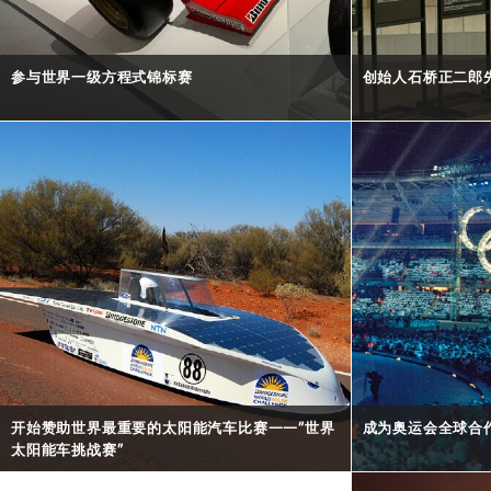
参与世界一级方程式锦标赛
创始人石桥正二郎
开始赞助世界最重要的太阳能汽车比赛——“世界
成为奥运会全球合
太阳能车挑战赛”