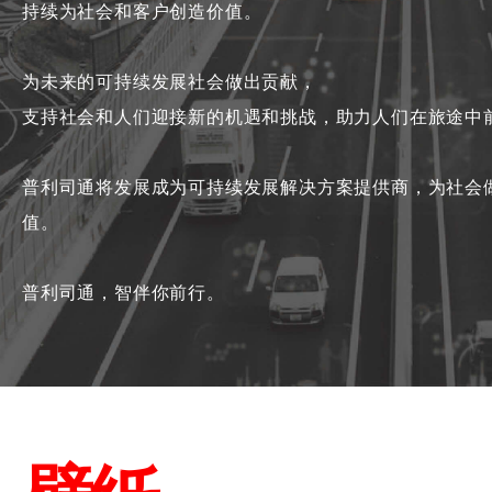
持续为社会和客户创造价值。
为未来的可持续发展社会做出贡献，
支持社会和人们迎接新的机遇和挑战，助力人们在旅途中
普利司通将发展成为可持续发展解决方案提供商，
为社会
值。
普利司通，智伴你前行。