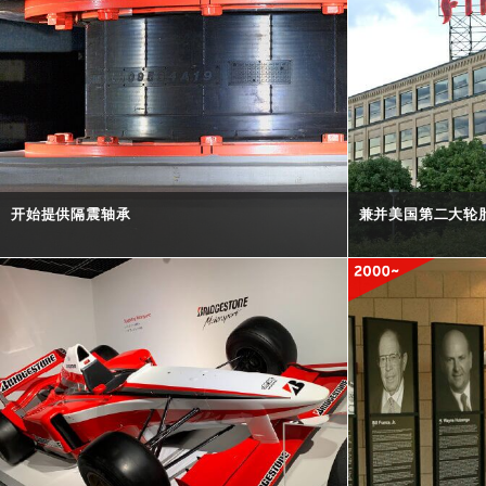
开始提供隔震轴承
兼并美国第二大轮