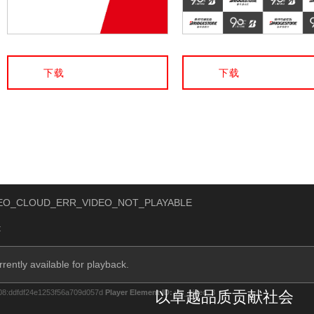
下载
下载
以卓越品质贡献社会