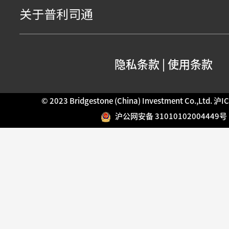
关于普利司通
隐私条款
|
使用条款
© 2023 Bridgestone (China) Investment Co.,Ltd.
沪IC
沪公网安备 31010102004449号