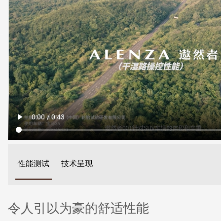
性能测试
技术呈现
令人引以为豪的舒适性能