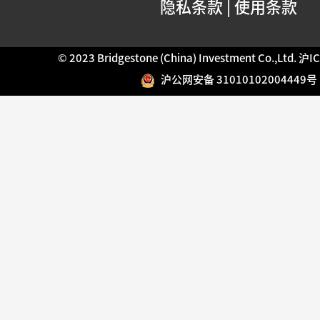
隐私条款
|
使用条款
© 2023 Bridgestone (China) Investment Co.,Ltd.
沪IC
沪公网安备 31010102004449号