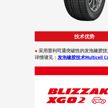
技术优势
●
采用普利司通突破性的发泡橡胶技
详情请见：
发泡橡胶技术Multicell C