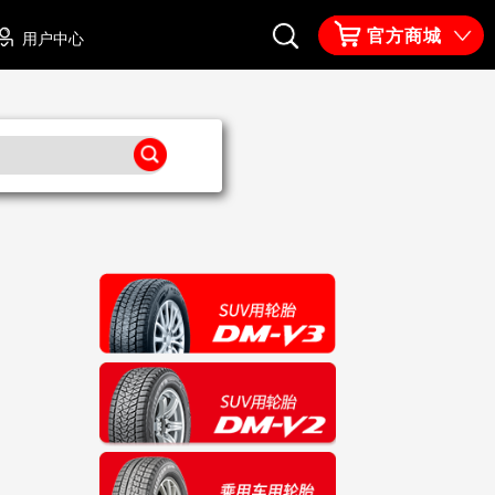
官方商城
用户中心