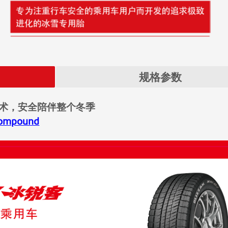
规格参数
术，安全陪伴整个冬季
ompound