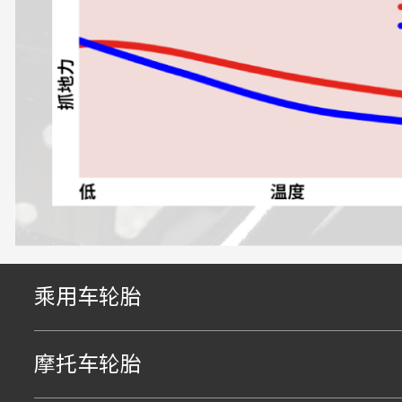
乘用车轮胎
摩托车轮胎