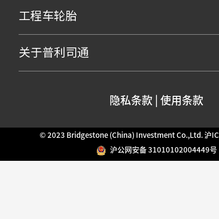
工程车轮胎
关于普利司通
隐私条款
|
使用条款
© 2023 Bridgestone (China) Investment Co.,Ltd.
沪IC
沪公网安备 31010102004449号