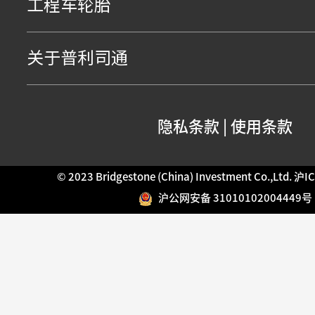
工程车轮胎
关于普利司通
隐私条款
|
使用条款
© 2023 Bridgestone (China) Investment Co.,Ltd.
沪IC
沪公网安备 31010102004449号