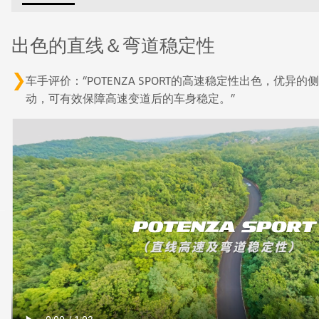
出色的直线＆弯道稳定性
车手评价：“POTENZA SPORT的高速稳定性出色，优异
动，可有效保障高速变道后的车身稳定。”