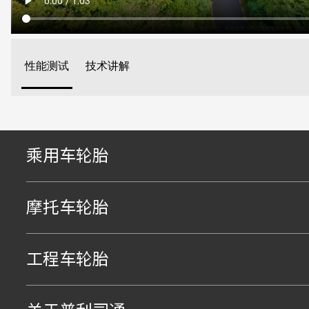
性能测试
技术讲解
乘用车轮胎
摩托车轮胎
工程车轮胎