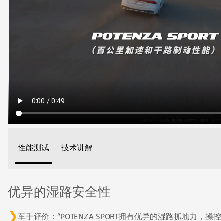
性能测试
技术讲解
优异的湿路安全性
车手评价：“POTENZA SPORT拥有优异的湿路抓地力，