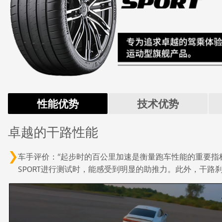
性能优势
技术优势
卓越的干路性能
车手评价：“起步时的百公里加速是衡量跑车性能的重要指标之
SPORT进行测试时，能感受到明显的助推力。此外，干路