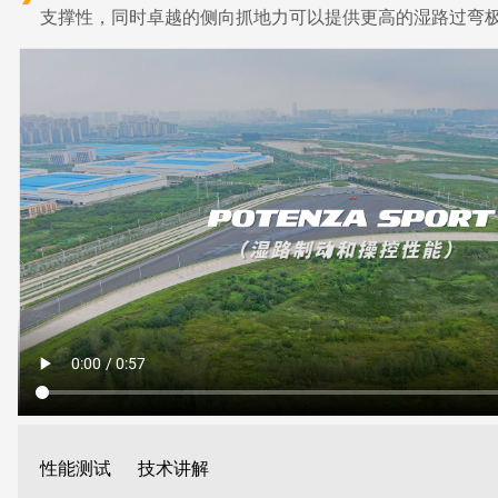
支撑性，同时卓越的侧向抓地力可以提供更高的湿路过弯极
性能测试
技术讲解