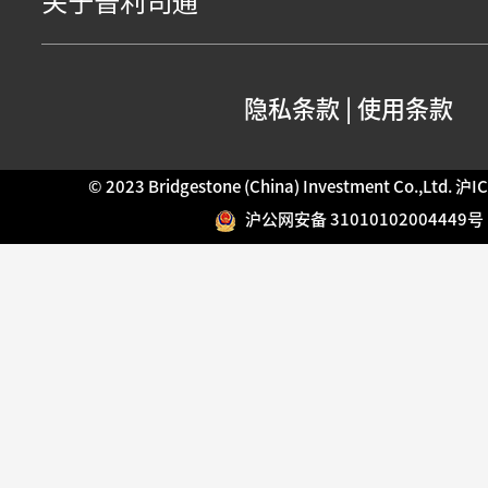
关于普利司通
隐私条款
|
使用条款
© 2023 Bridgestone (China) Investment Co.,Ltd.
沪IC
沪公网安备 31010102004449号