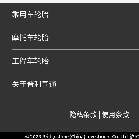
乘用车轮胎
摩托车轮胎
工程车轮胎
关于普利司通
隐私条款
|
使用条款
© 2023 Bridgestone (China) Investment Co.,Ltd.
沪IC