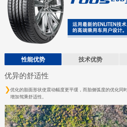
性能优势
技术优势
优异的舒适性
优化的胎面形状使震动幅度更平缓，而胎侧弧度的优化同
增加驾乘舒适性。