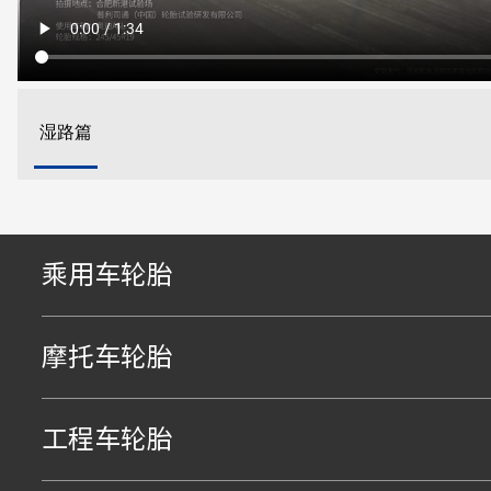
湿路篇
乘用车轮胎
摩托车轮胎
工程车轮胎