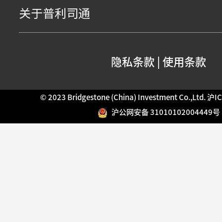
关于普利司通
隐私条款
|
使用条款
© 2023 Bridgestone (China) Investment Co.,Ltd.
沪IC
沪公网安备 31010102004449号