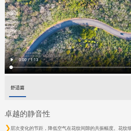
舒适篇
卓越的静音性
层次变化的节距，降低空气在花纹间隙的共振幅度。花纹