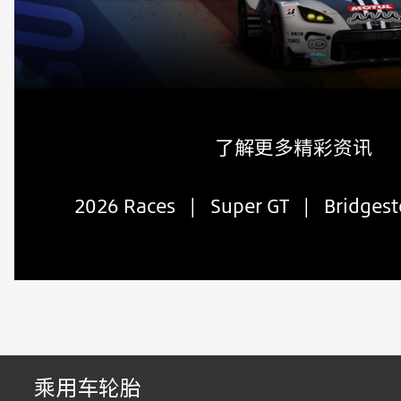
了解更多精彩资讯
2026 Races
|
Super GT
|
Bridges
乘用车轮胎