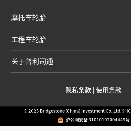
摩托车轮胎
工程车轮胎
关于普利司通
隐私条款
|
使用条款
© 2023 Bridgestone (China) Investment Co.,Ltd.
沪IC
沪公网安备 31010102004449号