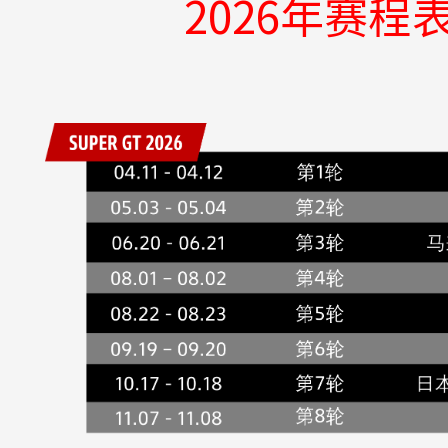
2026年赛程