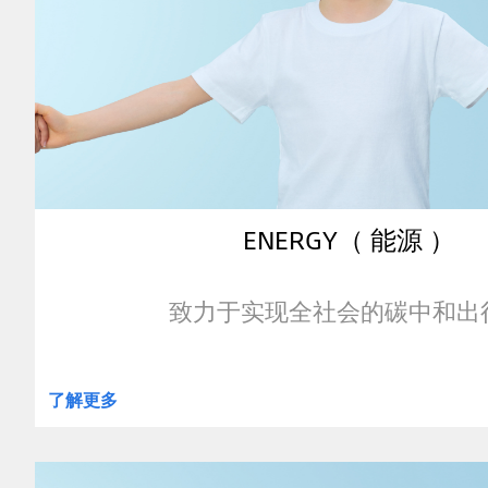
ENERGY（ 能源 ）
致力于实现全社会的碳中和出
了解更多
clickable