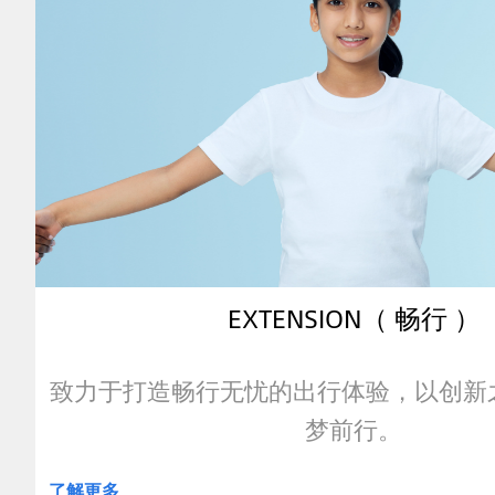
EXTENSION（ 畅行 ）
致力于打造畅行无忧的出行体验，以创新
梦前行。
了解更多