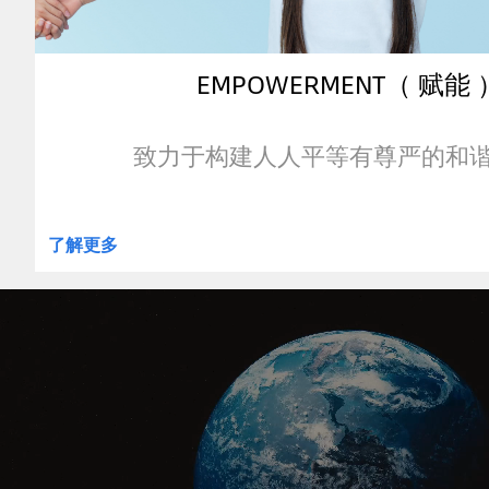
EMPOWERMENT（ 赋能 
致力于构建人人平等有尊严的和
了解更多