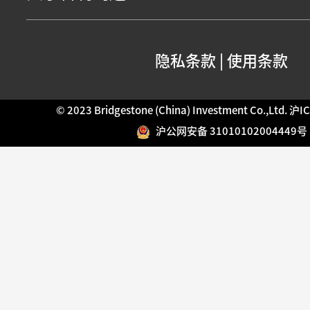
隐私条款
|
使用条款
© 2023 Bridgestone (China) Investment Co.,Ltd.
沪IC
沪公网安备 31010102004449号