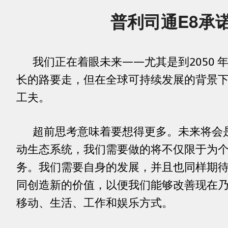
普利司通E8承
我们正在着眼未来——尤其是到2050 
长的路要走，但在全球可持续发展的背景
工夫。
超前思考意味着要想得更多。未来将会
动生态系统，我们需要做的将不仅限于为
务。我们需要自身的发展，并且也同样期
同创造新的价值，以便我们能够改善现在
移动、生活、工作和娱乐方式。