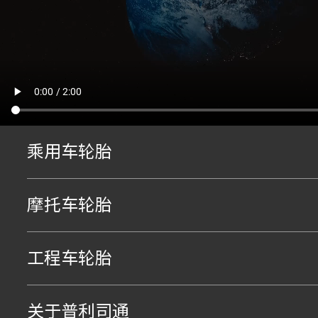
乘用车轮胎
摩托车轮胎
工程车轮胎
关于普利司通