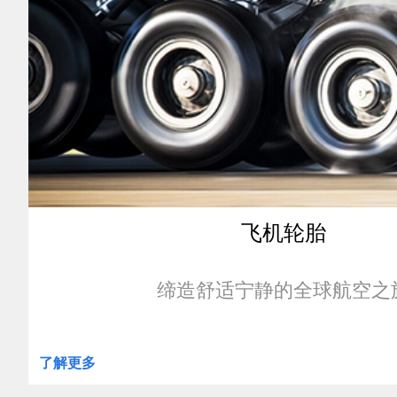
Challenge
飞机轮胎
缔造舒适宁静的全球航空之
了解更多