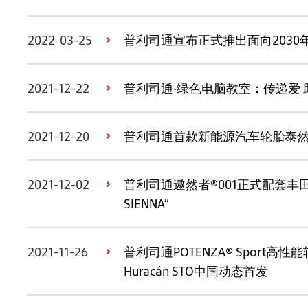
2022-03-25
普利司通宣布正式推出面向2030年
2021-12-22
普利司通·绿色电脑教室：传递爱 
2021-12-20
普利司通首款新能源汽车轮胎泰然者®
2021-12-02
普利司通遨然者®001正式配套丰田
SIENNA”
2021-11-26
普利司通POTENZA® Sport高
Huracán STO中国动态首发