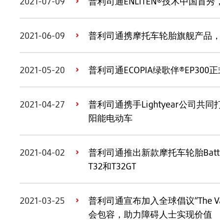
2021-07-09
普利司通ENLITEN®技术中国首
2021-06-09
普利司通携摩托车轮胎旗舰产品
2021-05-20
普利司通ECOPIA绿歌伴®EP300
2021-04-27
普利司通携手Lightyear公司
阳能电动车
2021-04-02
普利司通推出新款摩托车轮胎Battlax® 
T32和T32GT
2021-03-25
普利司通宣布加入全球倡议“The Valu
会包容，助力障碍人士实现价值