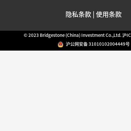
隐私条款
|
使用条款
© 2023 Bridgestone (China) Investment Co.,Ltd.
沪IC
沪公网安备 31010102004449号