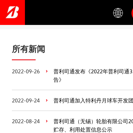
Skip
to
main
content
所有新闻
2022-09-26
普利司通发布《2022年普利司通3
告》
2022-09-24
普利司通加入特利丹月球车开发
2022-08-24
普利司通（无锡）轮胎有限公司20
贮存、利用处置信息公示