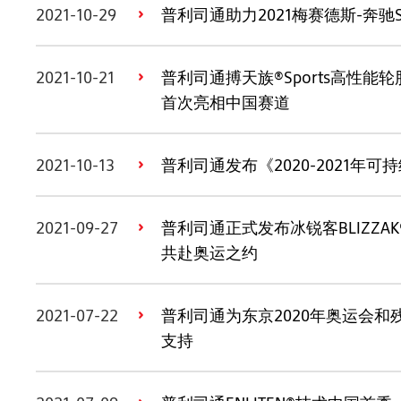
2021-10-29
普利司通助力2021梅赛德斯-奔驰
2021-10-21
普利司通搏天族®Sports高性能轮
首次亮相中国赛道
2021-10-13
普利司通发布《2020-2021年
2021-09-27
普利司通正式发布冰锐客BLIZZAK
共赴奥运之约
2021-07-22
普利司通为东京2020年奥运会
支持