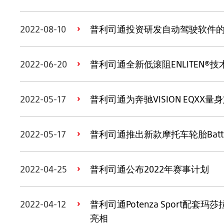
2022-08-10
普利司通投资研发自动驾驶软件的初创
2022-06-20
普利司通全新低滚阻ENLITEN®技
2022-05-17
普利司通为奔驰VISION EQXX
2022-05-17
普利司通推出新款摩托车轮胎Battlax® 
2022-04-25
普利司通公布2022年赛事计划
2022-04-12
普利司通Potenza Sport配套玛莎拉
亮相